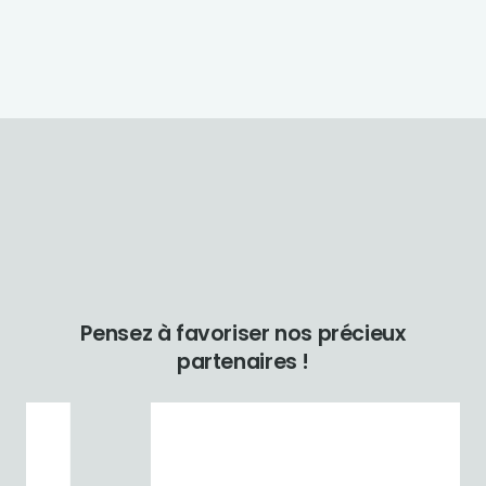
Pensez à favoriser nos précieux
partenaires !