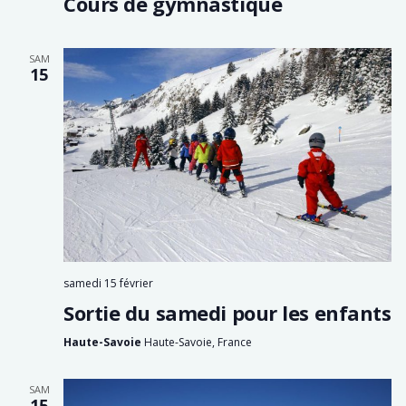
Cours de gymnastique
SAM
15
samedi 15 février
Sortie du samedi pour les enfants
Haute-Savoie
Haute-Savoie, France
SAM
15