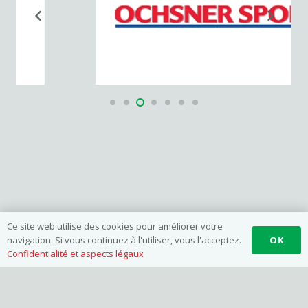
Ce site web utilise des cookies pour améliorer votre
OK
navigation. Si vous continuez à l'utiliser, vous l'acceptez.
Confidentialité et aspects légaux