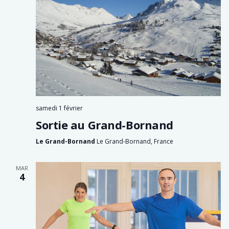
samedi 1 février
Sortie au Grand-Bornand
Le Grand-Bornand
Le Grand-Bornand, France
MAR
4