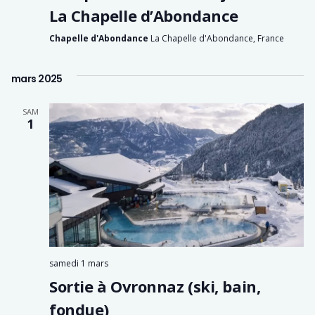
La Chapelle d’Abondance
Chapelle d'Abondance
La Chapelle d'Abondance, France
mars 2025
SAM
1
samedi 1 mars
Sortie à Ovronnaz (ski, bain,
fondue)