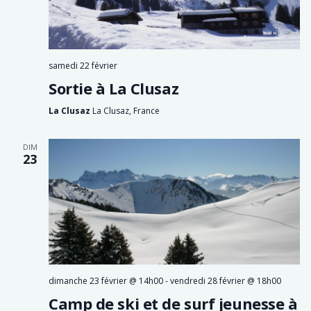
samedi 22 février
Sortie à La Clusaz
La Clusaz
La Clusaz, France
DIM
23
dimanche 23 février @ 14h00
-
vendredi 28 février @ 18h00
Camp de ski et de surf jeunesse à