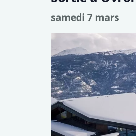
samedi 7 mars