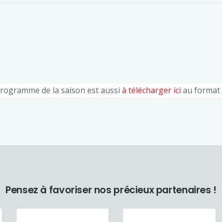
rogramme de la saison est aussi
à télécharger ici
au format 
Pensez à favoriser nos précieux partenaires !