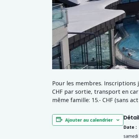
Pour les membres. Inscriptions 
CHF par sortie, transport en ca
même famille: 15.- CHF (sans act
Détai
Ajouter au calendrier
Date :
samedi