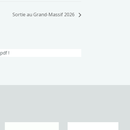
Sortie au Grand-Massif 2026
pdf !