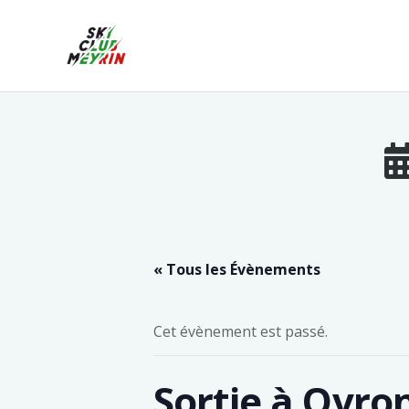
« Tous les Évènements
Cet évènement est passé.
Sortie à Ovron