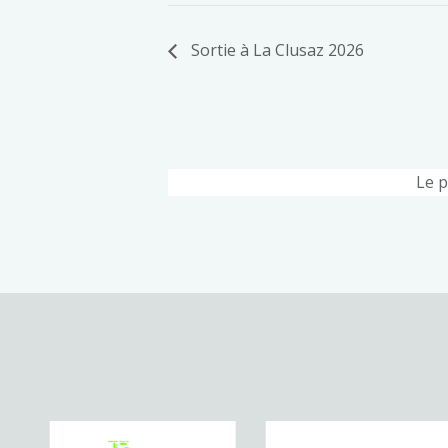
Sortie à La Clusaz 2026
Le p