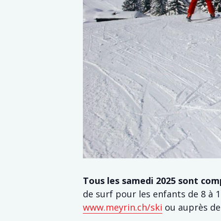
Tous les samedi 2025 sont comp
de surf pour les enfants de 8 à 
www.meyrin.ch/ski
ou auprès de