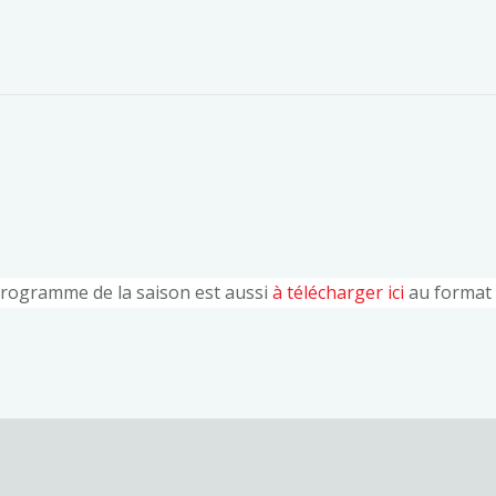
rogramme de la saison est aussi
à télécharger ici
au format 