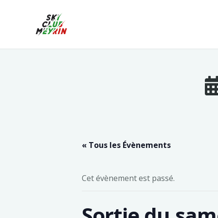
« Tous les Évènements
Cet évènement est passé.
Sortie du sam