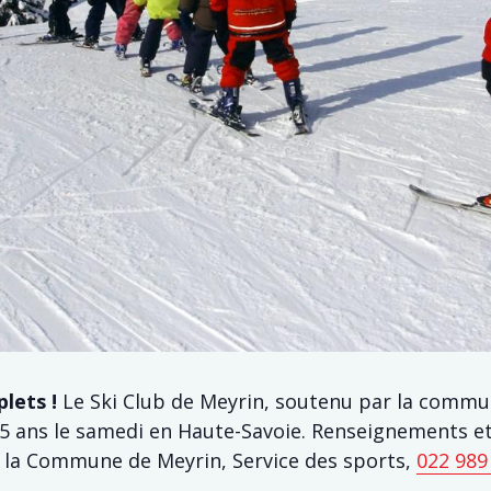
lets !
Le Ski Club de Meyrin, soutenu par la commun
15 ans le samedi en Haute-Savoie. Renseignements et
 la Commune de Meyrin, Service des sports,
022 989