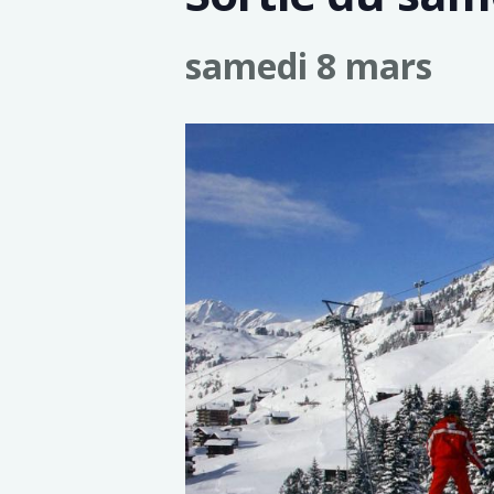
samedi 8 mars