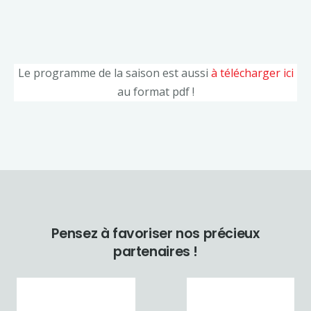
Le programme de la saison est aussi
à télécharger ici
au format pdf !
Pensez à favoriser nos précieux
partenaires !