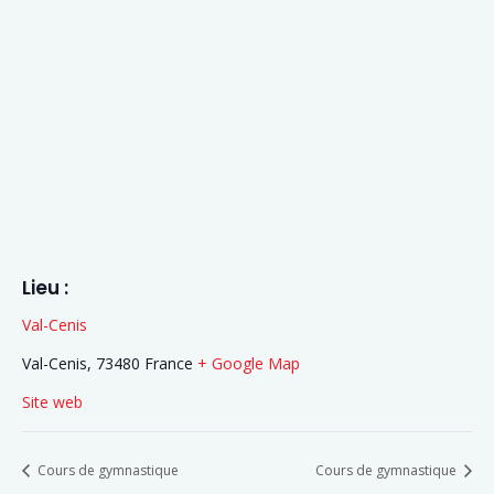
Lieu :
Val-Cenis
Val-Cenis
,
73480
France
+ Google Map
Site web
Cours de gymnastique
Cours de gymnastique