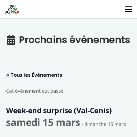
Prochains événements
« Tous les Évènements
Cet évènement est passé.
Week-end surprise (Val-Cenis)
samedi 15 mars
-
dimanche 16 mars